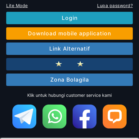
Lite Mode
Lupa password?
Login
Download mobile application
Link Alternatif
Zona Bolagila
Klik untuk hubungi customer service kami