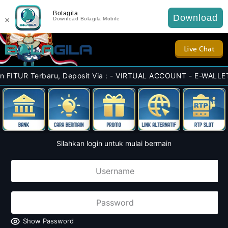
Bolagila
Download
×
Download Bolagila Mobile
Live Chat
Terbaru, Deposit Via : - VIRTUAL ACCOUNT - E-WALLET - QRIS 
Silahkan login untuk mulai bermain
Show Password